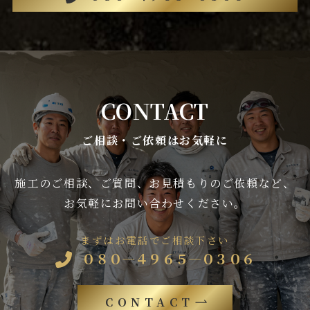
CONTACT
ご相談・ご依頼はお気軽に
施工のご相談、ご質問、お見積もりのご依頼など、
お気軽にお問い合わせください。
まずはお電話でご相談下さい
０８０―４９６５―０３０６
CONTACT