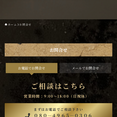
ホーム
お問合せ
お問合せ
お電話でお問合せ
メールでお問合せ
ご相談はこちら
営業時間：9:00〜18:00（日祝休）
まずはお電話でご相談下さい
０８０―４９６５―０３０６